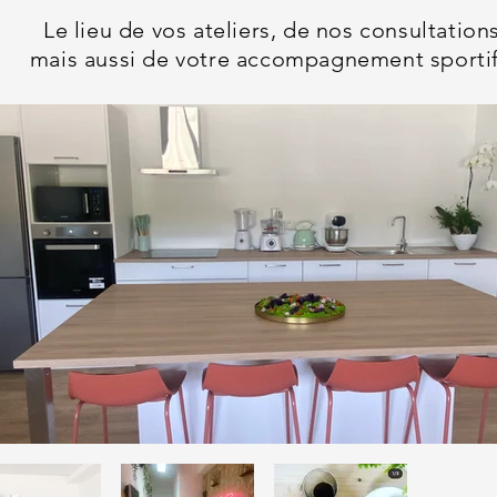
Le lieu de vos ateliers, de nos consultation
mais aussi de votre accompagnement sportif