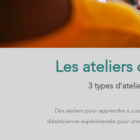
Les ateliers
3 types d'ateli
Des ateliers pour apprendre à cuis
diététicienne expérimentée pour une