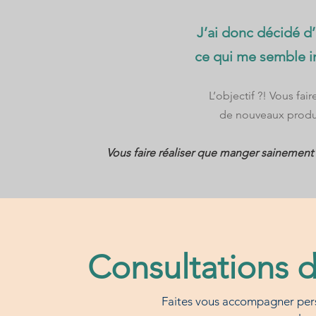
J’ai donc décidé d’a
ce qui me semble i
L’objectif ?! Vous fai
de nouveaux produi
Vous faire réaliser que manger sainement n
Consultations d
Faites vous accompagner pers