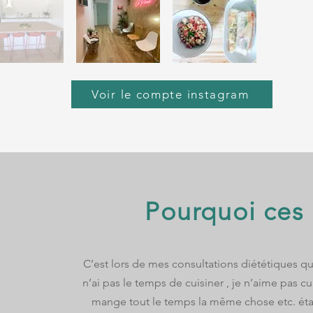
Voir le compte instagram
Pourquoi ces a
C’est lors de mes consultations diététiques 
n’ai pas le temps de cuisiner , je n’aime pas cu
mange tout le temps la même chose etc. étaie