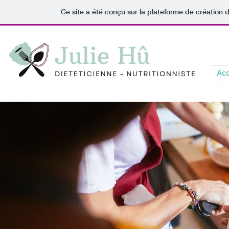
Ce site a été conçu sur la plateforme de création d
Acc