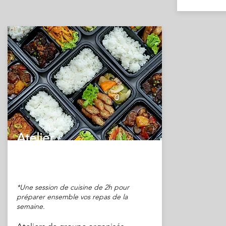
Atelier
Batch cooking*
*Une session de cuisine de 2h pour
préparer ensemble vos repas de la
semaine.